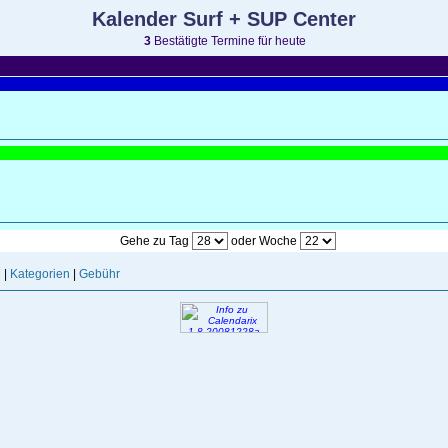
Kalender Surf + SUP Center
3
Bestätigte Termine für heute
Gehe zu Tag
oder Woche
e
|
Kategorien
|
Gebühr